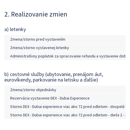
2. Realizovanie zmien
a) letenky
Zmena/storno pred vystavením
Zmena/storno vystavenej letenky
Administratívny poplatok za spracovanie refundu a vystavenie dobro
b) cestovné služby (ubytovanie, prenájom áut,
eurovíkendy, parkovanie na letisku a ďalšie)
Zmena/storno objednávky
Rezervácia vystavenie DEX - Dubai Experience
Storno DEX - Dubai experience viac ako 72 pred odletom - dospelá o
Storno DEX - Dubai experience viac ako 72 pred odletom - dieťa 2 - 11