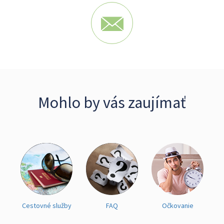
Mohlo by vás zaujímať
Cestovné služby
FAQ
Očkovanie