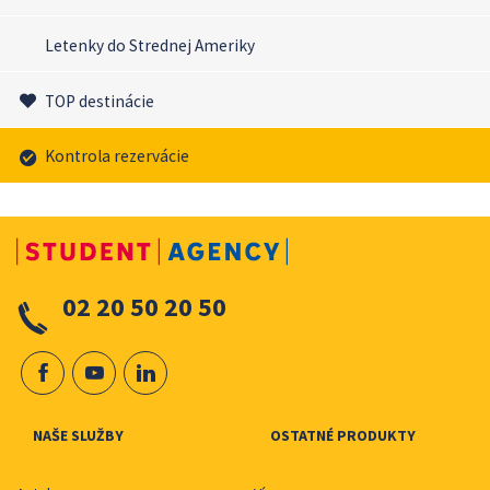
Letenky do Strednej Ameriky
TOP destinácie
Kontrola rezervácie
02 20 50 20 50
NAŠE SLUŽBY
OSTATNÉ PRODUKTY