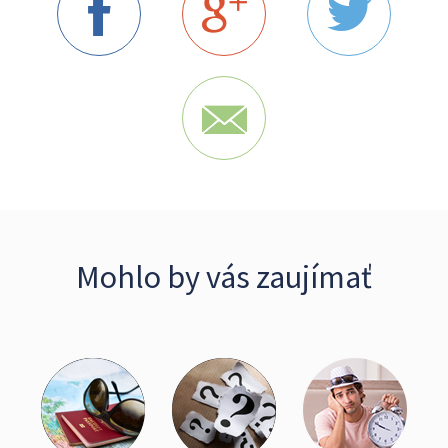
Mohlo by vás zaujímať