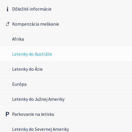
Dôležité informácie
Kompenzácia meškanie
Afrika
Letenky do Austrálie
Letenky do Ázie
Európa
Letenky do Južnej Ameriky
Parkovanie na letisku
Letenky do Severnej Ameriky