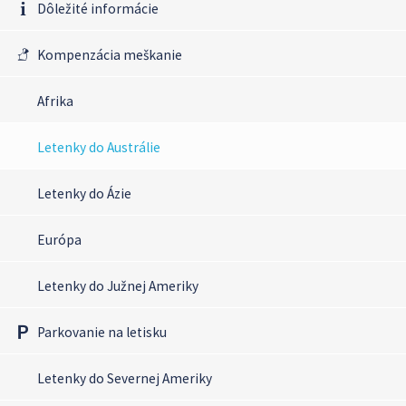
Dôležité informácie
Kompenzácia meškanie
Afrika
Letenky do Austrálie
Letenky do Ázie
Európa
Letenky do Južnej Ameriky
Parkovanie na letisku
Letenky do Severnej Ameriky