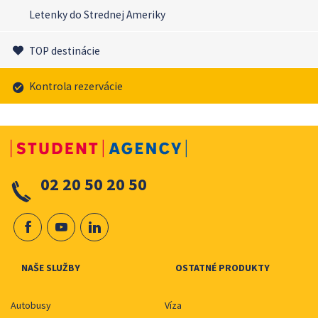
Letenky do Strednej Ameriky
TOP destinácie
Kontrola rezervácie
02 20 50 20 50
NAŠE SLUŽBY
OSTATNÉ PRODUKTY
Autobusy
Víza