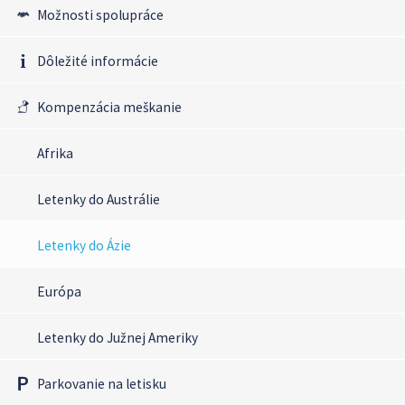
Možnosti spolupráce
Dôležité informácie
Kompenzácia meškanie
Afrika
Letenky do Austrálie
Letenky do Ázie
Európa
Letenky do Južnej Ameriky
Parkovanie na letisku