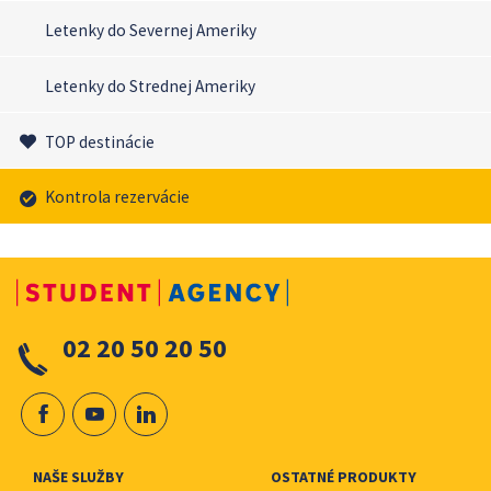
Letenky do Severnej Ameriky
Letenky do Strednej Ameriky
TOP destinácie
Kontrola rezervácie
02 20 50 20 50
NAŠE SLUŽBY
OSTATNÉ PRODUKTY