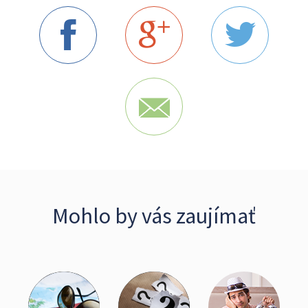
Mohlo by vás zaujímať