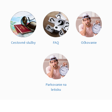
Cestovné služby
FAQ
Očkovanie
Parkovanie na
letisku