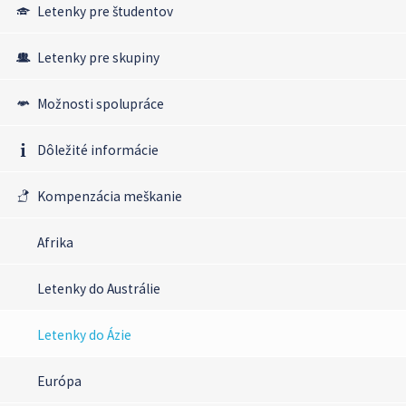
Letenky pre študentov
Letenky pre skupiny
Možnosti spolupráce
Dôležité informácie
Kompenzácia meškanie
Afrika
Letenky do Austrálie
Letenky do Ázie
Európa