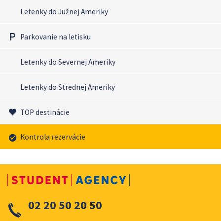
Letenky do Južnej Ameriky
Parkovanie na letisku
Letenky do Severnej Ameriky
Letenky do Strednej Ameriky
TOP destinácie
Kontrola rezervácie
02 20 50 20 50