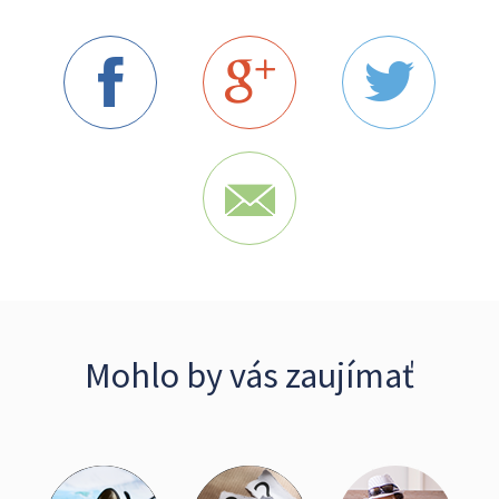
Mohlo by vás zaujímať