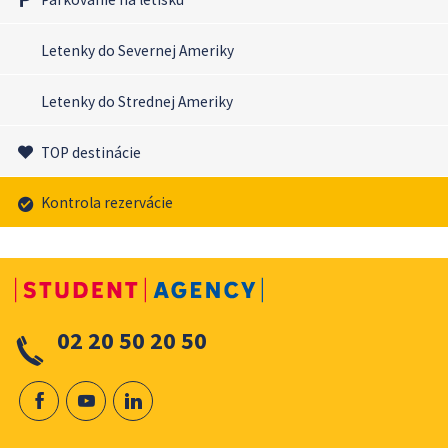
Letenky do Severnej Ameriky
Letenky do Strednej Ameriky
TOP destinácie
Kontrola rezervácie
02 20 50 20 50