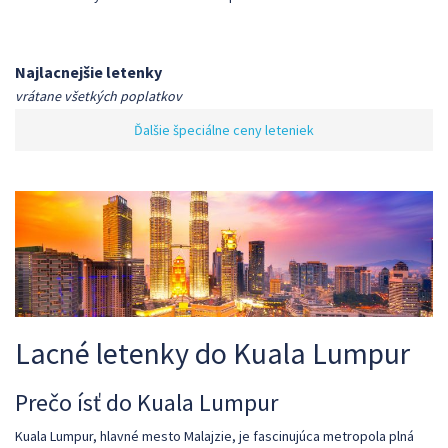
Najlacnejšie letenky
vrátane všetkých poplatkov
Ďalšie špeciálne ceny leteniek
Lacné letenky do Kuala Lumpur
Prečo ísť do Kuala Lumpur
Kuala Lumpur, hlavné mesto Malajzie, je fascinujúca metropola plná