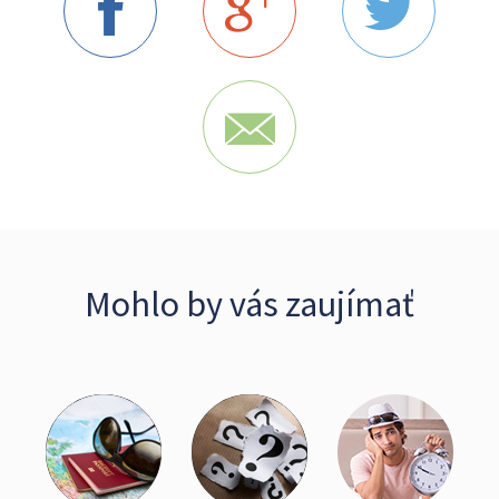
Mohlo by vás zaujímať