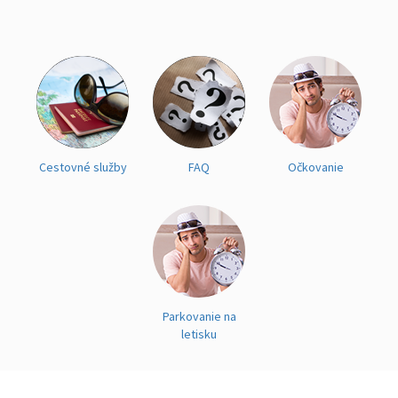
Cestovné služby
FAQ
Očkovanie
Parkovanie na
letisku