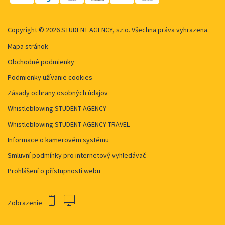
Copyright © 2026 STUDENT AGENCY, s.r.o. Všechna práva vyhrazena.
Mapa stránok
Obchodné podmienky
Podmienky užívanie cookies
Zásady ochrany osobných údajov
Whistleblowing STUDENT AGENCY
Whistleblowing STUDENT AGENCY TRAVEL
Informace o kamerovém systému
Smluvní podmínky pro internetový vyhledávač
Prohlášení o přístupnosti webu
Zobrazenie