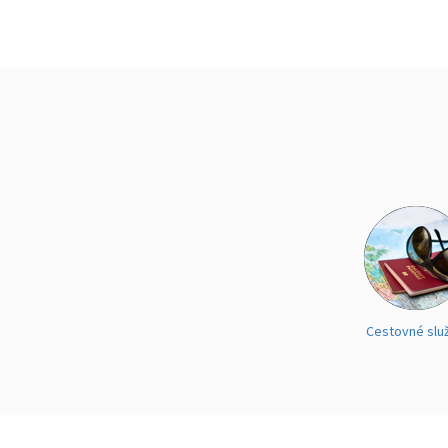
Cestovné slu