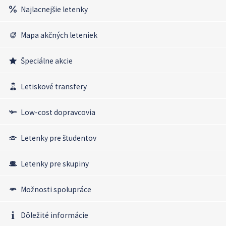
Najlacnejšie letenky
Mapa akčných leteniek
Špeciálne akcie
Letiskové transfery
Low-cost dopravcovia
Letenky pre študentov
Letenky pre skupiny
Možnosti spolupráce
Dôležité informácie