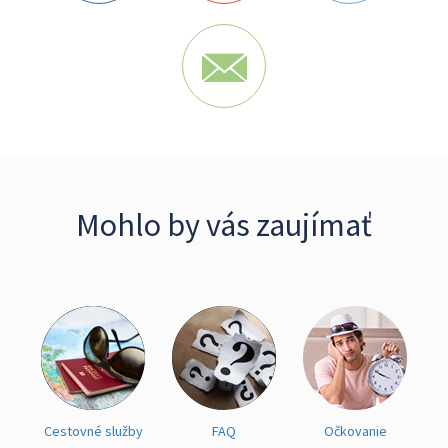
Mohlo by vás zaujímať
Cestovné služby
FAQ
Očkovanie