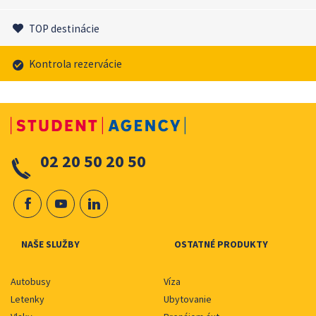
TOP destinácie
Kontrola rezervácie
02 20 50 20 50
NAŠE SLUŽBY
OSTATNÉ PRODUKTY
Autobusy
Víza
Letenky
Ubytovanie