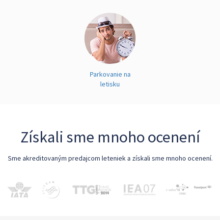
Parkovanie na
letisku
Získali sme mnoho ocenení
Sme akreditovaným predajcom leteniek a získali sme mnoho ocenení.