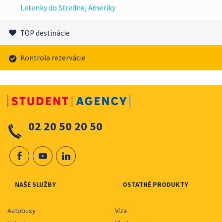
Letenky do Strednej Ameriky
TOP destinácie
Kontrola rezervácie
02 20 50 20 50
NAŠE SLUŽBY
OSTATNÉ PRODUKTY
Autobusy
Víza