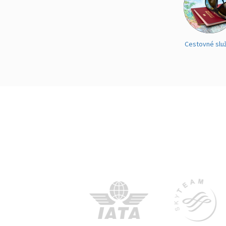
Cestovné slu