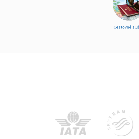
Cestovné slu