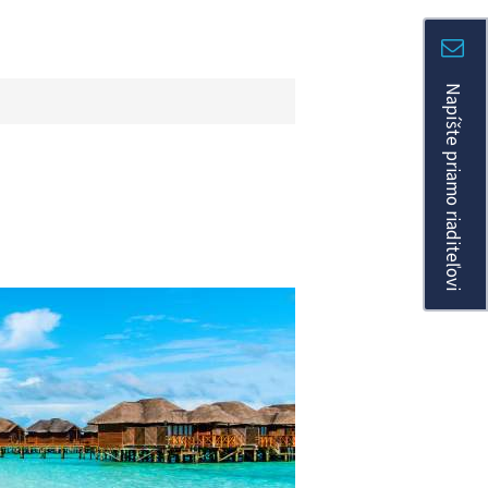
Napíšte priamo riaditeľovi