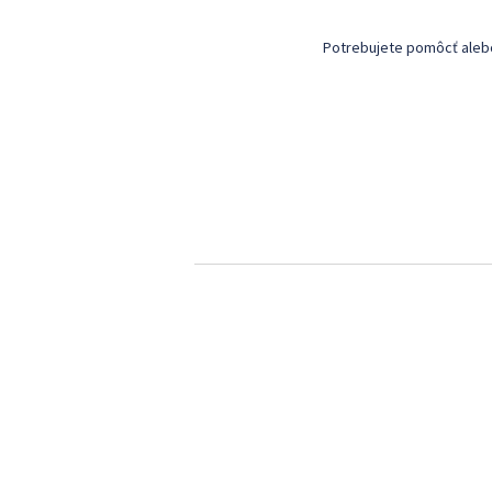
Potrebujete pomôcť alebo 