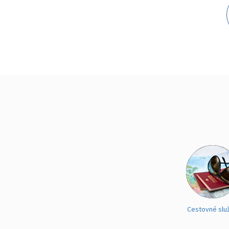
Cestovné slu