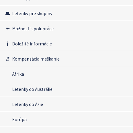
Letenky pre skupiny
Možnosti spolupráce
Dôležité informácie
Kompenzácia meškanie
Afrika
Letenky do Austrálie
Letenky do Ázie
Európa