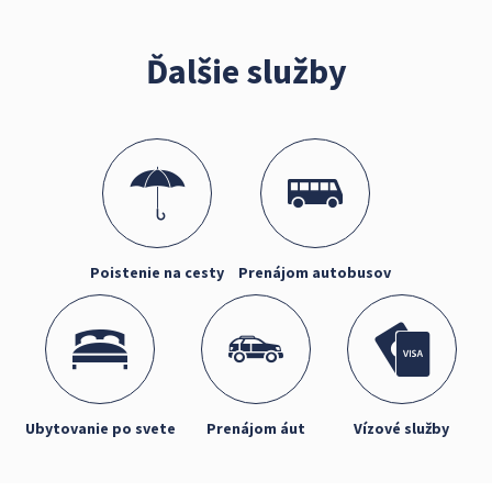
Ďalšie služby
Poistenie na cesty
Prenájom autobusov
Ubytovanie po svete
Prenájom áut
Vízové služby