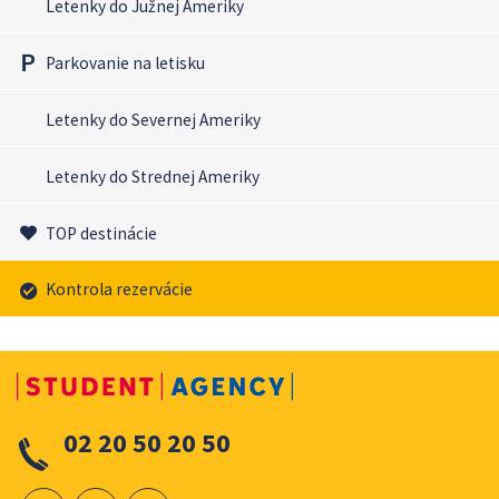
Letenky do Južnej Ameriky
Parkovanie na letisku
Letenky do Severnej Ameriky
Letenky do Strednej Ameriky
TOP destinácie
Kontrola rezervácie
02 20 50 20 50