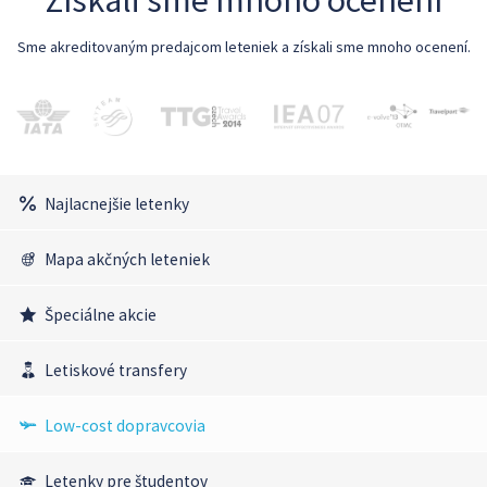
Sme akreditovaným predajcom leteniek a získali sme mnoho ocenení.
Najlacnejšie letenky
Mapa akčných leteniek
Špeciálne akcie
Letiskové transfery
Low-cost dopravcovia
Letenky pre študentov