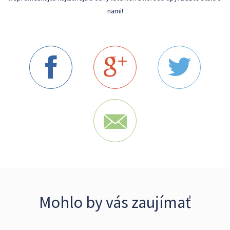
nami!
Mohlo by vás zaujímať