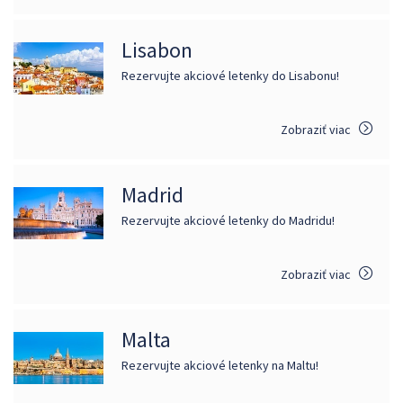
Lisabon
Rezervujte akciové letenky do Lisabonu!
Zobraziť viac
Madrid
Rezervujte akciové letenky do Madridu!
Zobraziť viac
Malta
Rezervujte akciové letenky na Maltu!