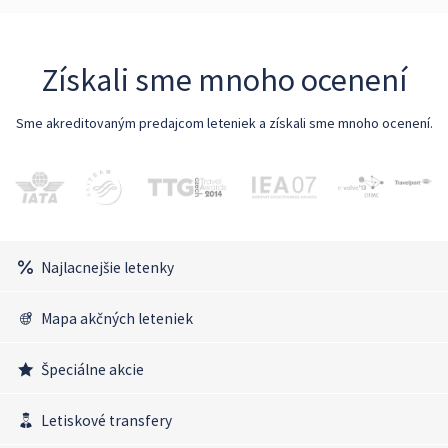
Získali sme mnoho ocenení
Sme akreditovaným predajcom leteniek a získali sme mnoho ocenení.
Najlacnejšie letenky
Mapa akčných leteniek
Špeciálne akcie
Letiskové transfery