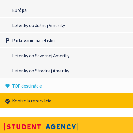
Európa
Letenky do Južnej Ameriky
Parkovanie na letisku
Letenky do Severnej Ameriky
Letenky do Strednej Ameriky
TOP destinácie
Kontrola rezervácie