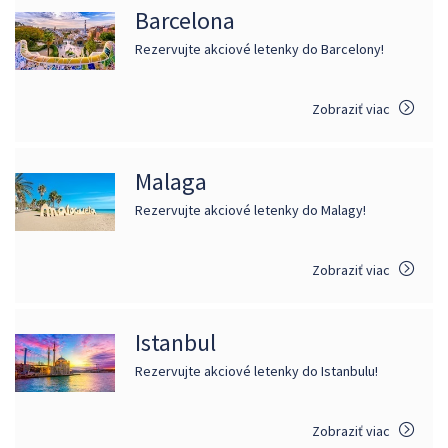
Barcelona
Rezervujte akciové letenky do Barcelony!
Zobraziť viac
Malaga
Rezervujte akciové letenky do Malagy!
Zobraziť viac
Istanbul
Rezervujte akciové letenky do Istanbulu!
Zobraziť viac