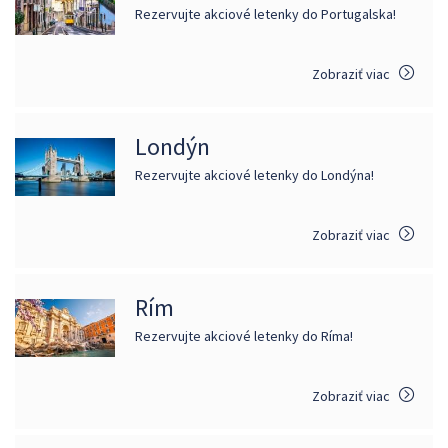
Rezervujte akciové letenky do Portugalska!
Zobraziť viac
Londýn
Rezervujte akciové letenky do Londýna!
Zobraziť viac
Rím
Rezervujte akciové letenky do Ríma!
Zobraziť viac