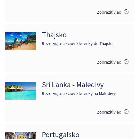
Zobraziť viac
Thajsko
Rezervujte akciové letenky do Thajska!
Zobraziť viac
Srí Lanka - Maledivy
Rezervujte akciové letenky na Maledivy!
Zobraziť viac
Portugalsko