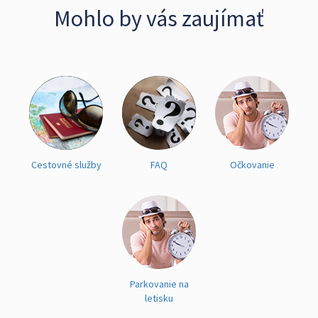
Mohlo by vás zaujímať
Cestovné služby
FAQ
Očkovanie
Parkovanie na
letisku