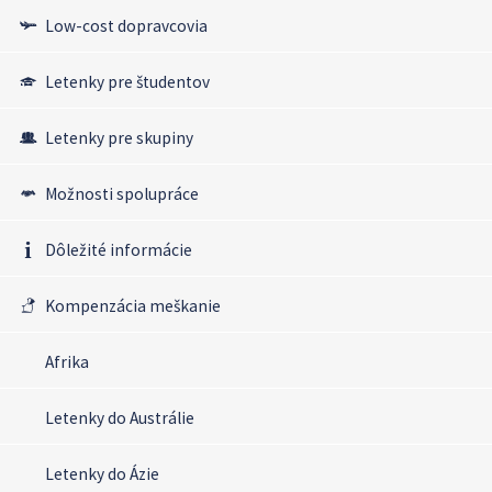
Low-cost dopravcovia
Letenky pre študentov
Letenky pre skupiny
Možnosti spolupráce
Dôležité informácie
Kompenzácia meškanie
Afrika
Letenky do Austrálie
Letenky do Ázie