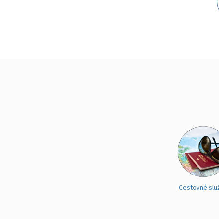
Cestovné slu