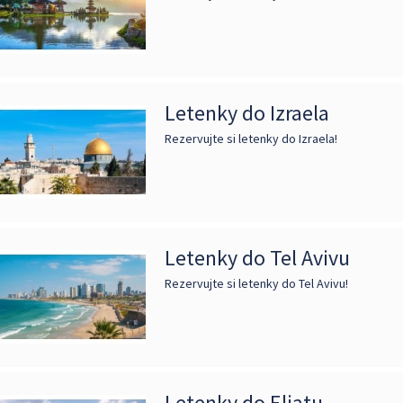
Letenky do Izraela
Rezervujte si letenky do Izraela!
Letenky do Tel Avivu
Rezervujte si letenky do Tel Avivu!
Letenky do Eliatu