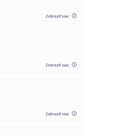
Zobraziť viac
Zobraziť viac
Zobraziť viac