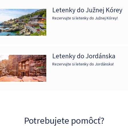
Letenky do Južnej Kórey
Rezervujte si letenky do Južnej Kórey!
Letenky do Jordánska
Rezervujte si letenky do Jordánska!
Potrebujete pomôcť?