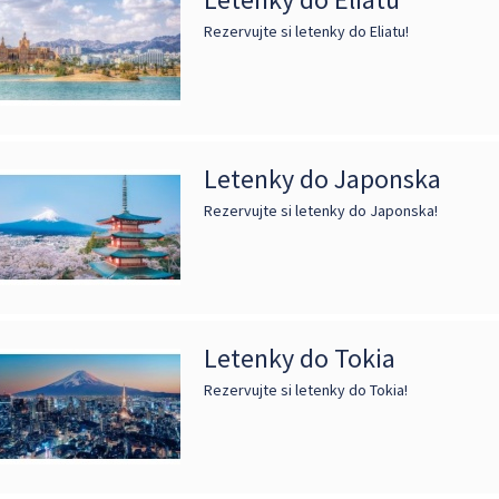
Rezervujte si letenky do Eliatu!
Letenky do Japonska
Rezervujte si letenky do Japonska!
Letenky do Tokia
Rezervujte si letenky do Tokia!