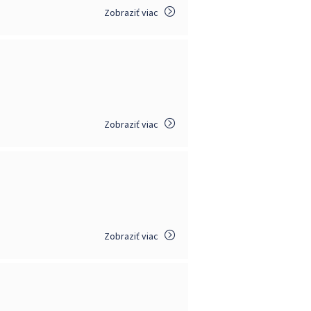
Zobraziť viac
Zobraziť viac
Zobraziť viac