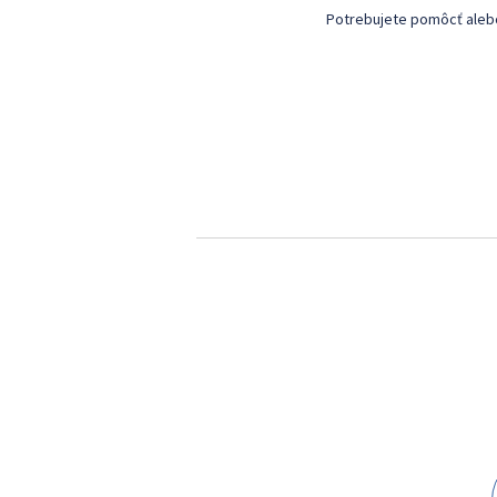
Potrebujete pomôcť alebo 