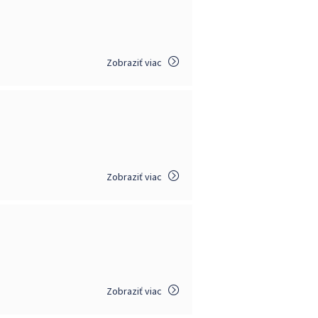
Zobraziť viac
Zobraziť viac
Zobraziť viac