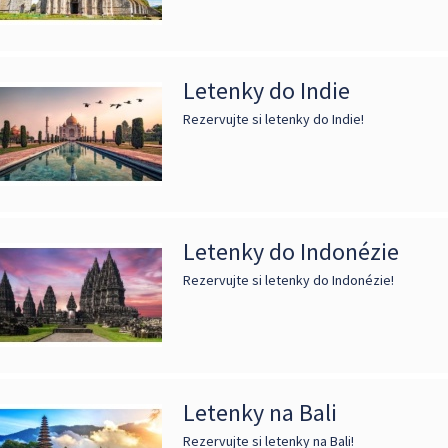
Letenky do Indie
Rezervujte si letenky do Indie!
Letenky do Indonézie
Rezervujte si letenky do Indonézie!
Letenky na Bali
Rezervujte si letenky na Bali!