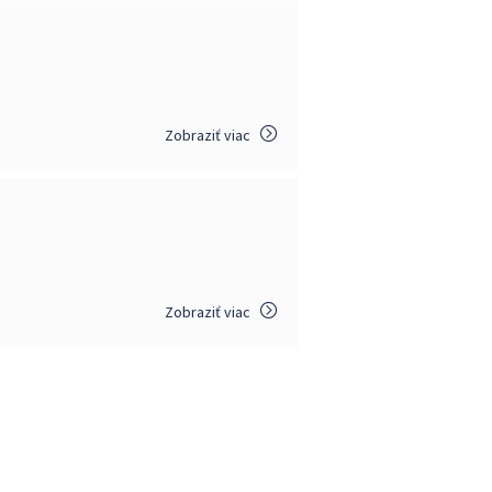
Zobraziť viac
Zobraziť viac