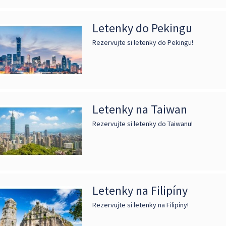
Letenky do Pekingu
Rezervujte si letenky do Pekingu!
Letenky na Taiwan
Rezervujte si letenky do Taiwanu!
Letenky na Filipíny
Rezervujte si letenky na Filipíny!