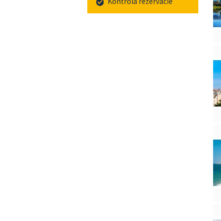
Kontrola rezervácie